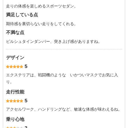
走りの体感を楽しめるスポーツセダン。
満足している点
期待感を裏切らない走りをしてくれる。
不満な点
ビルシュタインダンパー、突き上げ感がありますね。
デザイン
5
エクステリアは、戦闘機のような いかついマスクでお気に入
り。
走行性能
5
アクセルワーク、ハンドリングなど、敏速な体感が味わえるね。
乗り心地