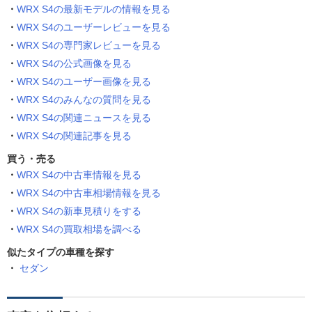
WRX S4の最新モデルの情報を見る
WRX S4のユーザーレビューを見る
WRX S4の専門家レビューを見る
WRX S4の公式画像を見る
WRX S4のユーザー画像を見る
WRX S4のみんなの質問を見る
WRX S4の関連ニュースを見る
WRX S4の関連記事を見る
買う・売る
WRX S4の中古車情報を見る
WRX S4の中古車相場情報を見る
WRX S4の新車見積りをする
WRX S4の買取相場を調べる
似たタイプの車種を探す
セダン