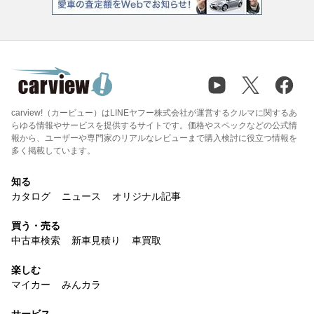
carview!（カービュー）はLINEヤフー株式会社が運営するクルマに関するあ
らゆる情報やサービスを提供するサイトです。価格やスペックなどの公式情
報から、ユーザーや専門家のリアルなレビューまで購入検討に役立つ情報を
多く掲載しています。
知る
カタログ
ニュース
オリジナル記事
買う・売る
中古車検索
新車見積り
車買取
楽しむ
マイカー
みんカラ
サービス