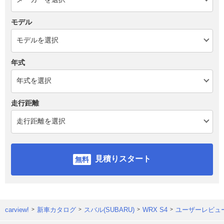
モデル
年式
走行距離
見積りスタート
carview!
新車カタログ
スバル(SUBARU)
WRX S4
ユーザーレビュ