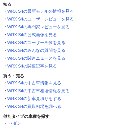
知る
WRX S4の最新モデルの情報を見る
WRX S4のユーザーレビューを見る
WRX S4の専門家レビューを見る
WRX S4の公式画像を見る
WRX S4のユーザー画像を見る
WRX S4のみんなの質問を見る
WRX S4の関連ニュースを見る
WRX S4の関連記事を見る
買う・売る
WRX S4の中古車情報を見る
WRX S4の中古車相場情報を見る
WRX S4の新車見積りをする
WRX S4の買取相場を調べる
似たタイプの車種を探す
セダン