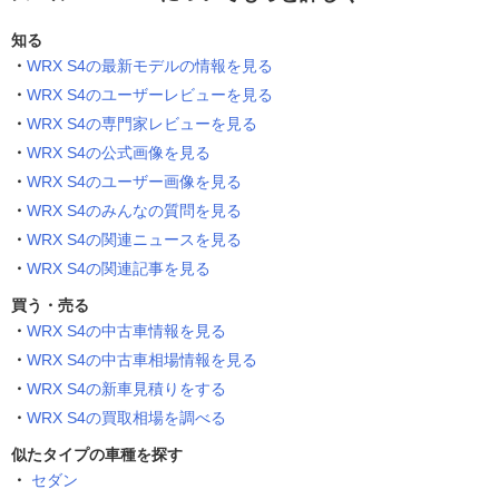
知る
WRX S4の最新モデルの情報を見る
WRX S4のユーザーレビューを見る
WRX S4の専門家レビューを見る
WRX S4の公式画像を見る
WRX S4のユーザー画像を見る
WRX S4のみんなの質問を見る
WRX S4の関連ニュースを見る
WRX S4の関連記事を見る
買う・売る
WRX S4の中古車情報を見る
WRX S4の中古車相場情報を見る
WRX S4の新車見積りをする
WRX S4の買取相場を調べる
似たタイプの車種を探す
セダン