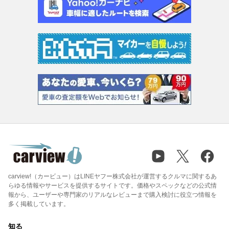
carview!（カービュー）はLINEヤフー株式会社が運営するクルマに関するあ
らゆる情報やサービスを提供するサイトです。価格やスペックなどの公式情
報から、ユーザーや専門家のリアルなレビューまで購入検討に役立つ情報を
多く掲載しています。
知る