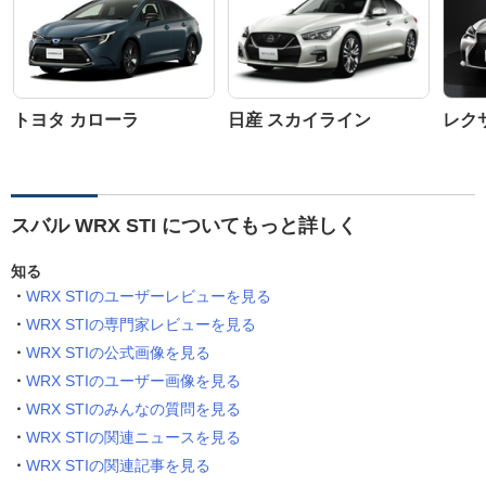
トヨタ カローラ
日産 スカイライン
レクサ
スバル WRX STI についてもっと詳しく
知る
WRX STIのユーザーレビューを見る
WRX STIの専門家レビューを見る
WRX STIの公式画像を見る
WRX STIのユーザー画像を見る
WRX STIのみんなの質問を見る
WRX STIの関連ニュースを見る
WRX STIの関連記事を見る