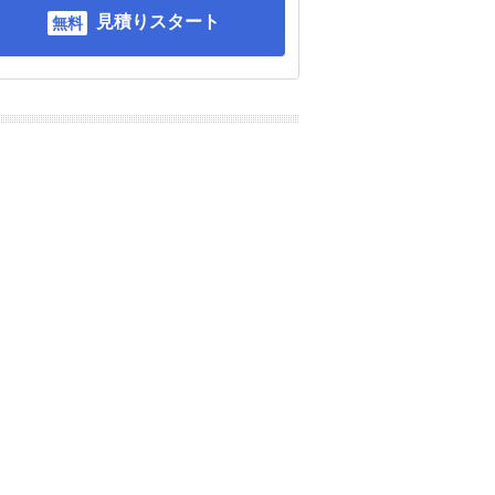
見積りスタート