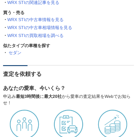
WRX STIの関連記事を見る
買う・売る
WRX STIの中古車情報を見る
WRX STIの中古車相場情報を見る
WRX STIの買取相場を調べる
似たタイプの車種を探す
セダン
査定を依頼する
あなたの愛車、今いくら？
申込み
最短3時間後
に
最大20社
から愛車の査定結果をWebでお知ら
せ！