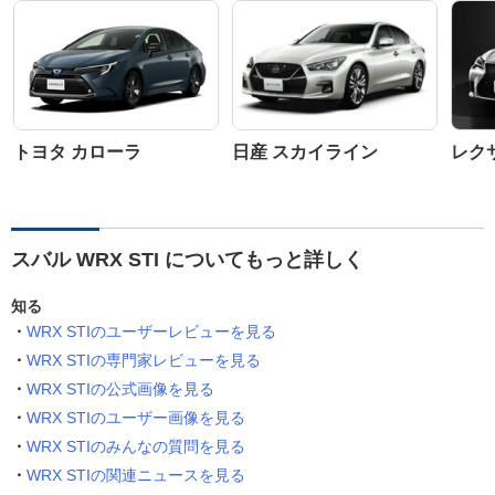
トヨタ カローラ
日産 スカイライン
レクサ
スバル WRX STI についてもっと詳しく
知る
WRX STIのユーザーレビューを見る
WRX STIの専門家レビューを見る
WRX STIの公式画像を見る
WRX STIのユーザー画像を見る
WRX STIのみんなの質問を見る
WRX STIの関連ニュースを見る