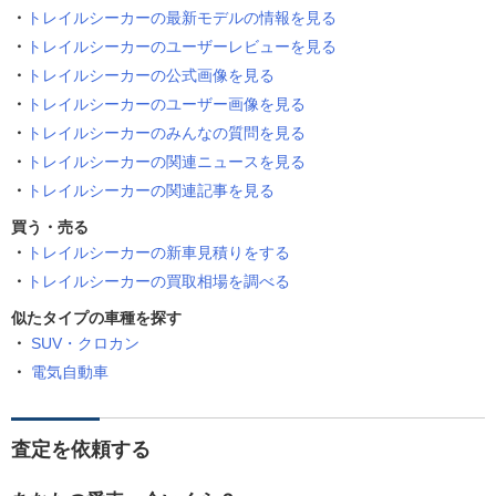
トレイルシーカーの最新モデルの情報を見る
トレイルシーカーのユーザーレビューを見る
トレイルシーカーの公式画像を見る
トレイルシーカーのユーザー画像を見る
トレイルシーカーのみんなの質問を見る
トレイルシーカーの関連ニュースを見る
トレイルシーカーの関連記事を見る
買う・売る
トレイルシーカーの新車見積りをする
トレイルシーカーの買取相場を調べる
似たタイプの車種を探す
SUV・クロカン
電気自動車
査定を依頼する