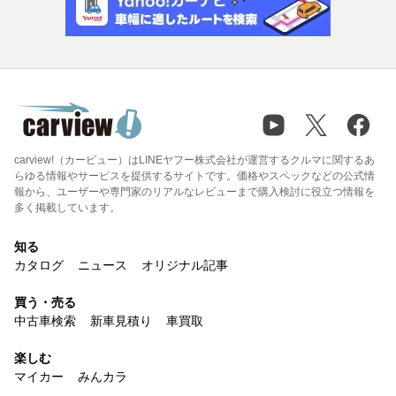
carview!（カービュー）はLINEヤフー株式会社が運営するクルマに関するあ
らゆる情報やサービスを提供するサイトです。価格やスペックなどの公式情
報から、ユーザーや専門家のリアルなレビューまで購入検討に役立つ情報を
多く掲載しています。
知る
カタログ
ニュース
オリジナル記事
買う・売る
中古車検索
新車見積り
車買取
楽しむ
マイカー
みんカラ