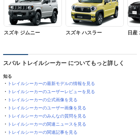
スズキ ジムニー
スズキ ハスラー
日産
スバル トレイルシーカー についてもっと詳しく
知る
トレイルシーカーの最新モデルの情報を見る
トレイルシーカーのユーザーレビューを見る
トレイルシーカーの公式画像を見る
トレイルシーカーのユーザー画像を見る
トレイルシーカーのみんなの質問を見る
トレイルシーカーの関連ニュースを見る
トレイルシーカーの関連記事を見る