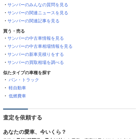
サンバーのみんなの質問を見る
サンバーの関連ニュースを見る
サンバーの関連記事を見る
買う・売る
サンバーの中古車情報を見る
サンバーの中古車相場情報を見る
サンバーの新車見積りをする
サンバーの買取相場を調べる
似たタイプの車種を探す
バン・トラック
軽自動車
低燃費車
査定を依頼する
あなたの愛車、今いくら？