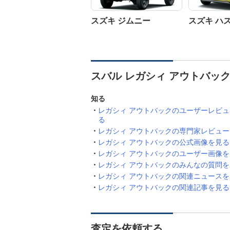
スズキ ジムニー
スズキ ハ
スバル レガシィ アウトバッ
知る
レガシィ アウトバックのユーザーレビ
る
レガシィ アウトバックの専門家レビュ
レガシィ アウトバックの公式画像を見る
レガシィ アウトバックのユーザー画像を
レガシィ アウトバックのみんなの質問を
レガシィ アウトバックの関連ニュースを
レガシィ アウトバックの関連記事を見る
査定を依頼する