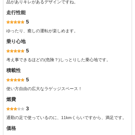
品がありキレがあるデザインですね。
走行性能
5
ゆったり、癒しの運転が楽しめます。
乗り心地
5
考え事できるほどの(危険？)しっとりした乗心地です。
積載性
5
使い方自由の広大なラゲッジスペース！
燃費
3
通勤の足で使っているのに、11kmくらいですから、満足です。
価格