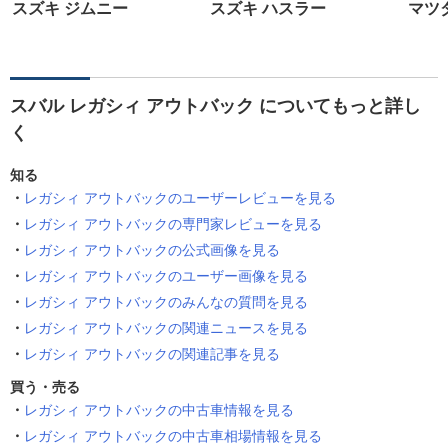
スズキ ジムニー
スズキ ハスラー
マツダ
スバル レガシィ アウトバック についてもっと詳し
く
知る
レガシィ アウトバックのユーザーレビューを見る
レガシィ アウトバックの専門家レビューを見る
レガシィ アウトバックの公式画像を見る
レガシィ アウトバックのユーザー画像を見る
レガシィ アウトバックのみんなの質問を見る
レガシィ アウトバックの関連ニュースを見る
レガシィ アウトバックの関連記事を見る
買う・売る
レガシィ アウトバックの中古車情報を見る
レガシィ アウトバックの中古車相場情報を見る