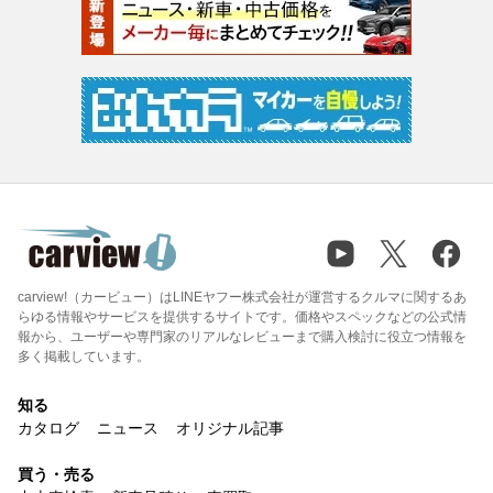
carview!（カービュー）はLINEヤフー株式会社が運営するクルマに関するあ
らゆる情報やサービスを提供するサイトです。価格やスペックなどの公式情
報から、ユーザーや専門家のリアルなレビューまで購入検討に役立つ情報を
多く掲載しています。
知る
カタログ
ニュース
オリジナル記事
買う・売る