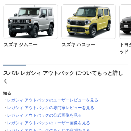
スズキ ジムニー
スズキ ハスラー
トヨ
ッド
スバル レガシィ アウトバック についてもっと詳し
く
知る
レガシィ アウトバックのユーザーレビューを見る
レガシィ アウトバックの専門家レビューを見る
レガシィ アウトバックの公式画像を見る
レガシィ アウトバックのユーザー画像を見る
レガシィ アウトバックのみんなの質問を見る