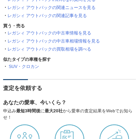
レガシィ アウトバックの関連ニュースを見る
レガシィ アウトバックの関連記事を見る
買う・売る
レガシィ アウトバックの中古車情報を見る
レガシィ アウトバックの中古車相場情報を見る
レガシィ アウトバックの買取相場を調べる
似たタイプの車種を探す
SUV・クロカン
査定を依頼する
あなたの愛車、今いくら？
申込み
最短3時間後
に
最大20社
から愛車の査定結果をWebでお知ら
せ！