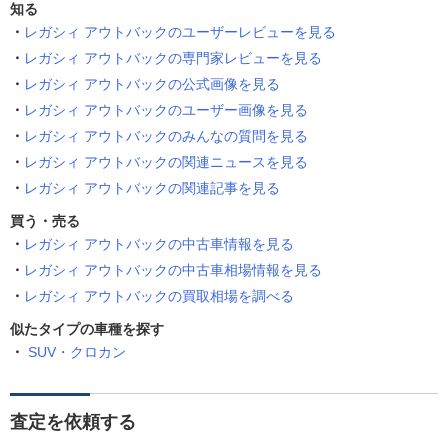
知る
レガシィ アウトバックのユーザーレビューを見る
レガシィ アウトバックの専門家レビューを見る
レガシィ アウトバックの公式画像を見る
レガシィ アウトバックのユーザー画像を見る
レガシィ アウトバックのみんなの質問を見る
レガシィ アウトバックの関連ニュースを見る
レガシィ アウトバックの関連記事を見る
買う・売る
レガシィ アウトバックの中古車情報を見る
レガシィ アウトバックの中古車相場情報を見る
レガシィ アウトバックの買取相場を調べる
似たタイプの車種を探す
SUV・クロカン
査定を依頼する