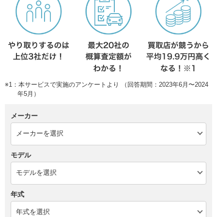
※1：本サービスで実施のアンケートより （回答期間：2023年6月〜2024
年5月）
メーカー
モデル
年式