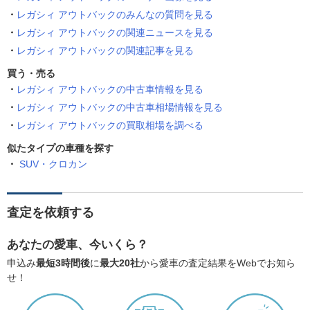
レガシィ アウトバックのみんなの質問を見る
レガシィ アウトバックの関連ニュースを見る
レガシィ アウトバックの関連記事を見る
買う・売る
レガシィ アウトバックの中古車情報を見る
レガシィ アウトバックの中古車相場情報を見る
レガシィ アウトバックの買取相場を調べる
似たタイプの車種を探す
SUV・クロカン
査定を依頼する
あなたの愛車、今いくら？
申込み
最短3時間後
に
最大20社
から愛車の査定結果をWebでお知ら
せ！