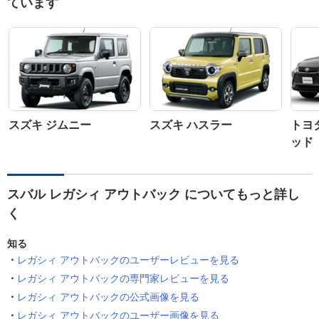
ています
スズキ ジムニー
スズキ ハスラー
トヨ
ッド
スバル レガシィ アウトバック についてもっと詳し
く
知る
レガシィ アウトバックのユーザーレビューを見る
レガシィ アウトバックの専門家レビューを見る
レガシィ アウトバックの公式画像を見る
レガシィ アウトバックのユーザー画像を見る