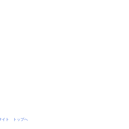
情報サイト トップへ