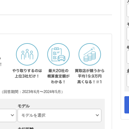
ら
！
回答期間：2023年6月〜2024年5月）
モデル