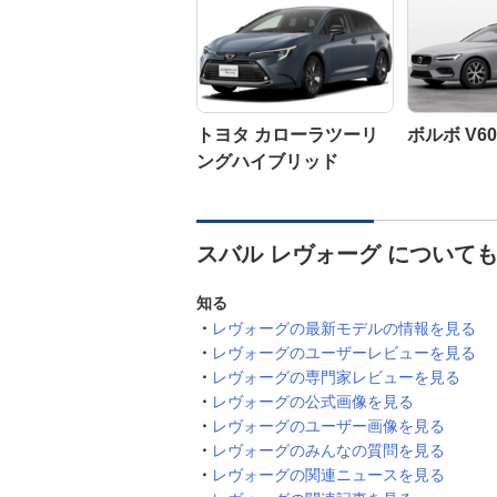
トヨタ カローラツーリ
ボルボ V60
ングハイブリッド
スバル レヴォーグ について
知る
レヴォーグの最新モデルの情報を見る
レヴォーグのユーザーレビューを見る
レヴォーグの専門家レビューを見る
レヴォーグの公式画像を見る
レヴォーグのユーザー画像を見る
レヴォーグのみんなの質問を見る
レヴォーグの関連ニュースを見る