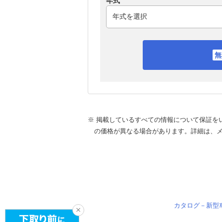
年式
※ 掲載しているすべての情報について保証を
の価格が異なる場合があります。詳細は、
カタログ－新型