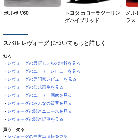
ボルボ V60
トヨタ カローラツーリン
メル
グハイブリッド
ラス
スバル レヴォーグ についてもっと詳しく
知る
レヴォーグの最新モデルの情報を見る
レヴォーグのユーザーレビューを見る
レヴォーグの専門家レビューを見る
レヴォーグの公式画像を見る
レヴォーグのユーザー画像を見る
レヴォーグのみんなの質問を見る
レヴォーグの関連ニュースを見る
レヴォーグの関連記事を見る
買う・売る
レヴォーグの中古車情報を見る