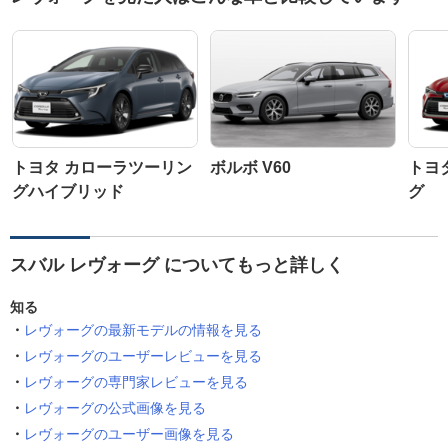
トヨタ カローラツーリン
ボルボ V60
トヨ
グハイブリッド
グ
スバル レヴォーグ についてもっと詳しく
知る
レヴォーグの最新モデルの情報を見る
レヴォーグのユーザーレビューを見る
レヴォーグの専門家レビューを見る
レヴォーグの公式画像を見る
レヴォーグのユーザー画像を見る