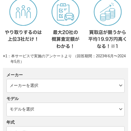
※1：本サービスで実施のアンケートより （回答期間：2023年6月〜2024
年5月）
メーカー
モデル
年式