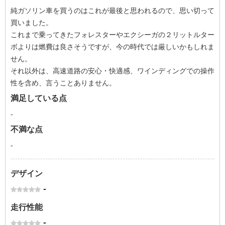
純ガソリン車を買うのはこれが最後と思われるので、思い切って
買いました。
これまで乗ってきたフォレスターやエクシーガの２リットルター
ボよりは燃費は良さそうですが、今の時代では厳しいかもしれま
せん。
それ以外は、高速道路の安心・快適感、ワインディングでの操作
性を含め、言うことありません。
満足している点
-
不満な点
-
デザイン
-
走行性能
-