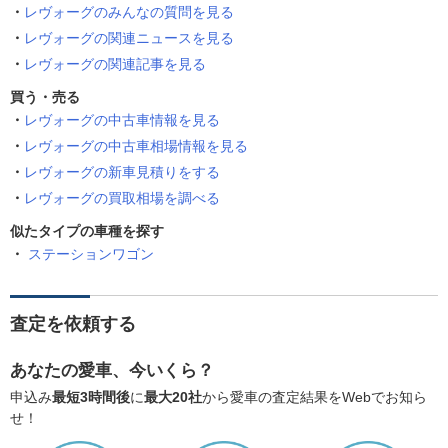
レヴォーグのみんなの質問を見る
レヴォーグの関連ニュースを見る
レヴォーグの関連記事を見る
買う・売る
レヴォーグの中古車情報を見る
レヴォーグの中古車相場情報を見る
レヴォーグの新車見積りをする
レヴォーグの買取相場を調べる
似たタイプの車種を探す
ステーションワゴン
査定を依頼する
あなたの愛車、今いくら？
申込み
最短3時間後
に
最大20社
から愛車の査定結果をWebでお知ら
せ！