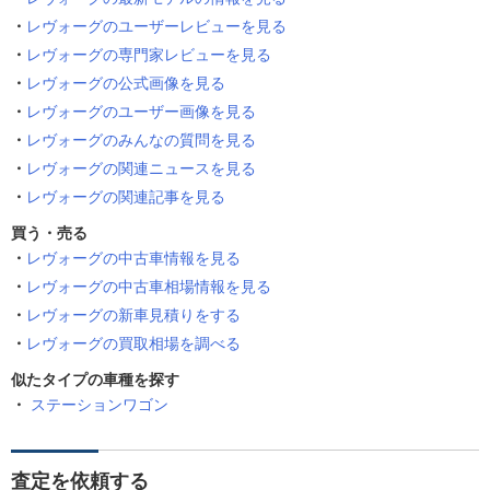
レヴォーグのユーザーレビューを見る
レヴォーグの専門家レビューを見る
レヴォーグの公式画像を見る
レヴォーグのユーザー画像を見る
レヴォーグのみんなの質問を見る
レヴォーグの関連ニュースを見る
レヴォーグの関連記事を見る
買う・売る
レヴォーグの中古車情報を見る
レヴォーグの中古車相場情報を見る
レヴォーグの新車見積りをする
レヴォーグの買取相場を調べる
似たタイプの車種を探す
ステーションワゴン
査定を依頼する