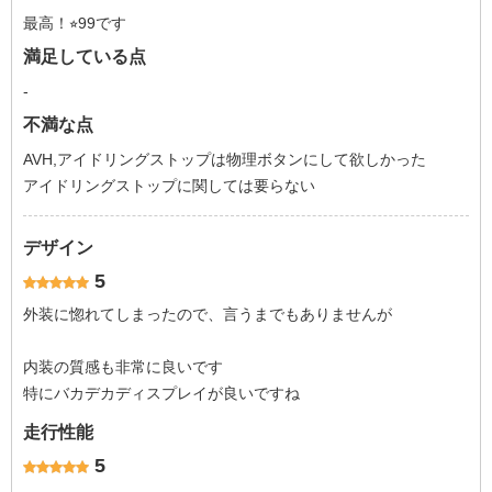
最高！⭐︎99です
満足している点
-
不満な点
AVH,アイドリングストップは物理ボタンにして欲しかった
アイドリングストップに関しては要らない
デザイン
5
外装に惚れてしまったので、言うまでもありませんが
内装の質感も非常に良いです
特にバカデカディスプレイが良いですね
走行性能
5