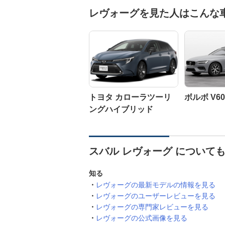
レヴォーグを見た人はこんな
トヨタ カローラツーリ
ボルボ V60
ングハイブリッド
スバル レヴォーグ について
知る
レヴォーグの最新モデルの情報を見る
レヴォーグのユーザーレビューを見る
レヴォーグの専門家レビューを見る
レヴォーグの公式画像を見る