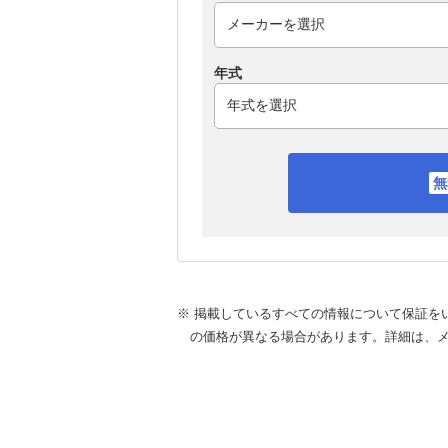
年式
※ 掲載しているすべての情報について保証を
の価格が異なる場合があります。詳細は、