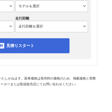
走行距離
見積りスタート
いたしかねます。新車価格は発売時の価格のため、掲載価格と実際
メーカーまたは取扱販売店にてお問い合わせください。