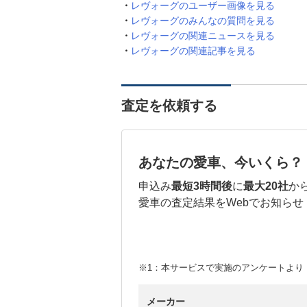
レヴォーグのユーザー画像を見る
レヴォーグのみんなの質問を見る
レヴォーグの関連ニュースを見る
レヴォーグの関連記事を見る
査定を依頼する
あなたの愛車、今いくら？
申込み
最短3時間後
に
最大20社
か
愛車の査定結果をWebでお知らせ
※1：本サービスで実施のアンケートより （
メーカー