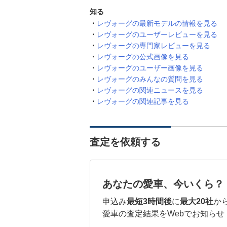
知る
レヴォーグの最新モデルの情報を見る
レヴォーグのユーザーレビューを見る
レヴォーグの専門家レビューを見る
レヴォーグの公式画像を見る
レヴォーグのユーザー画像を見る
レヴォーグのみんなの質問を見る
レヴォーグの関連ニュースを見る
レヴォーグの関連記事を見る
査定を依頼する
あなたの愛車、今いくら？
申込み
最短3時間後
に
最大20社
か
愛車の査定結果をWebでお知らせ