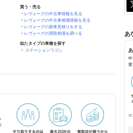
買う・売る
レヴォーグの中古車情報を見る
レヴォーグの中古車相場情報を見る
レヴォーグの新車見積りをする
あ
レヴォーグの買取相場を調べる
似たタイプの車種を探す
ステーションワゴン
申
愛
※
ら
！