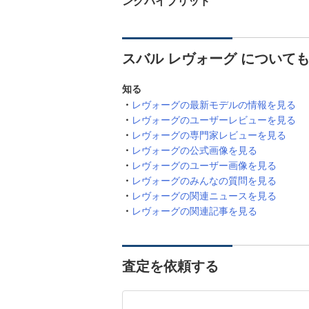
ングハイブリッド
スバル レヴォーグ について
知る
レヴォーグの最新モデルの情報を見る
レヴォーグのユーザーレビューを見る
レヴォーグの専門家レビューを見る
レヴォーグの公式画像を見る
レヴォーグのユーザー画像を見る
レヴォーグのみんなの質問を見る
レヴォーグの関連ニュースを見る
レヴォーグの関連記事を見る
査定を依頼する