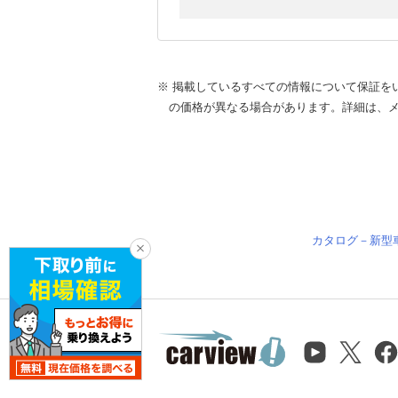
※ 掲載しているすべての情報について保証を
の価格が異なる場合があります。詳細は、
カタログ－新型