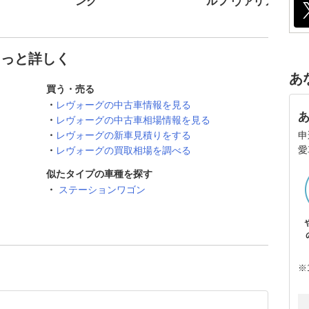
ング
ルフ ヴァリアント
もっと詳しく
あ
買う・売る
レヴォーグの中古車情報を見る
レヴォーグの中古車相場情報を見る
申
レヴォーグの新車見積りをする
愛
レヴォーグの買取相場を調べる
似たタイプの車種を探す
ステーションワゴン
※