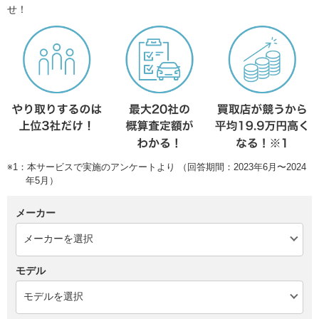
せ！
※1：本サービスで実施のアンケートより （回答期間：2023年6月〜2024
年5月）
メーカー
モデル