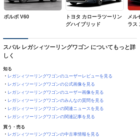
ボルボ V60
トヨタ カローラツーリン
メル
グハイブリッド
ラス
スバル レガシィツーリングワゴン についてもっと詳
しく
知る
レガシィツーリングワゴンのユーザーレビューを見る
レガシィツーリングワゴンの公式画像を見る
レガシィツーリングワゴンのユーザー画像を見る
レガシィツーリングワゴンのみんなの質問を見る
レガシィツーリングワゴンの関連ニュースを見る
レガシィツーリングワゴンの関連記事を見る
買う・売る
レガシィツーリングワゴンの中古車情報を見る