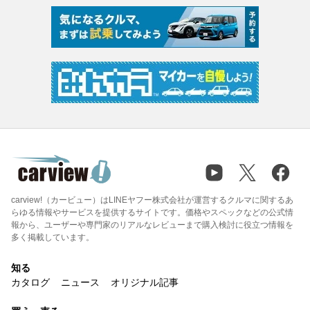
carview!（カービュー）はLINEヤフー株式会社が運営するクルマに関するあ
らゆる情報やサービスを提供するサイトです。価格やスペックなどの公式情
報から、ユーザーや専門家のリアルなレビューまで購入検討に役立つ情報を
多く掲載しています。
知る
カタログ
ニュース
オリジナル記事