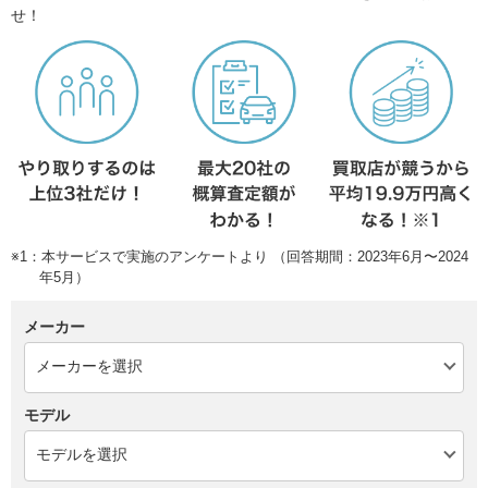
せ！
※1：本サービスで実施のアンケートより （回答期間：2023年6月〜2024
年5月）
メーカー
モデル