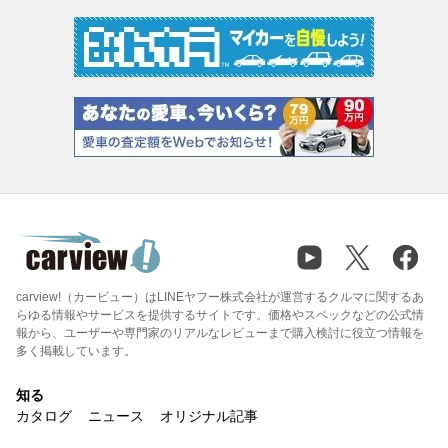
carview!（カービュー）はLINEヤフー株式会社が運営するクルマに関するあ
らゆる情報やサービスを提供するサイトです。価格やスペックなどの公式情
報から、ユーザーや専門家のリアルなレビューまで購入検討に役立つ情報を
多く掲載しています。
知る
カタログ
ニュース
オリジナル記事