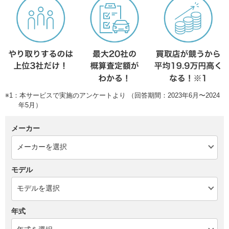
※1：本サービスで実施のアンケートより （回答期間：2023年6月〜2024
年5月）
メーカー
モデル
年式