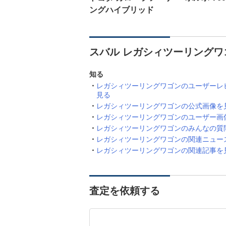
ングハイブリッド
スバル レガシィツーリングワ
知る
レガシィツーリングワゴンのユーザーレ
見る
レガシィツーリングワゴンの公式画像を
レガシィツーリングワゴンのユーザー画
レガシィツーリングワゴンのみんなの質
レガシィツーリングワゴンの関連ニュー
レガシィツーリングワゴンの関連記事を
査定を依頼する