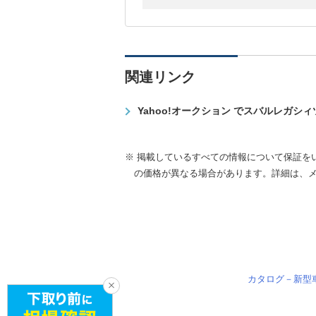
関連リンク
Yahoo!オークション でスバルレガシ
※ 掲載しているすべての情報について保証を
の価格が異なる場合があります。詳細は、
カタログ－新型