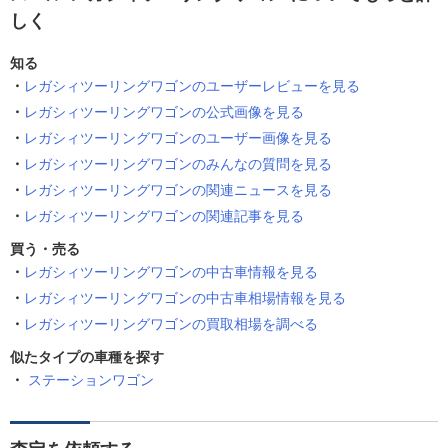
しく
知る
レガシィツーリングワゴンのユーザーレビューを見る
レガシィツーリングワゴンの公式画像を見る
レガシィツーリングワゴンのユーザー画像を見る
レガシィツーリングワゴンのみんなの質問を見る
レガシィツーリングワゴンの関連ニュースを見る
レガシィツーリングワゴンの関連記事を見る
買う・売る
レガシィツーリングワゴンの中古車情報を見る
レガシィツーリングワゴンの中古車相場情報を見る
レガシィツーリングワゴンの買取相場を調べる
似たタイプの車種を探す
ステーションワゴン