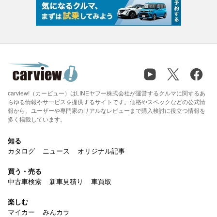
carview!（カービュー）はLINEヤフー株式会社が運営するクルマに関するあ
らゆる情報やサービスを提供するサイトです。価格やスペックなどの公式情
報から、ユーザーや専門家のリアルなレビューまで購入検討に役立つ情報を
多く掲載しています。
知る
カタログ
ニュース
オリジナル記事
買う・売る
中古車検索
新車見積り
車買取
楽しむ
マイカー
みんカラ