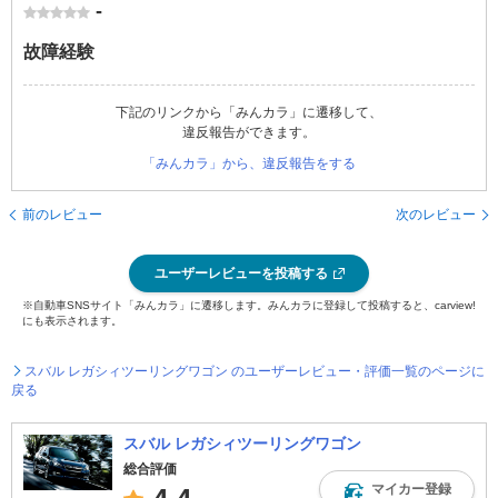
-
故障経験
下記のリンクから「みんカラ」に遷移して、
違反報告ができます。
「みんカラ」から、違反報告をする
前のレビュー
次のレビュー
ユーザーレビューを投稿する
※自動車SNSサイト「みんカラ」に遷移します。みんカラに登録して投稿すると、carview!
にも表示されます。
スバル レガシィツーリングワゴン のユーザーレビュー・評価一覧のページに
戻る
スバル レガシィツーリングワゴン
総合評価
マイカー登録