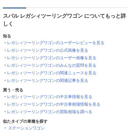
スバル レガシィツーリングワゴン についてもっと詳
しく
知る
レガシィツーリングワゴンのユーザーレビューを見る
レガシィツーリングワゴンの公式画像を見る
レガシィツーリングワゴンのユーザー画像を見る
レガシィツーリングワゴンのみんなの質問を見る
レガシィツーリングワゴンの関連ニュースを見る
レガシィツーリングワゴンの関連記事を見る
買う・売る
レガシィツーリングワゴンの中古車情報を見る
レガシィツーリングワゴンの中古車相場情報を見る
レガシィツーリングワゴンの買取相場を調べる
似たタイプの車種を探す
ステーションワゴン