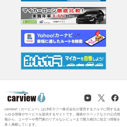
carview!（カービュー）はLINEヤフー株式会社が運営するクルマに関するあ
らゆる情報やサービスを提供するサイトです。価格やスペックなどの公式情
報から、ユーザーや専門家のリアルなレビューまで購入検討に役立つ情報を
多く掲載しています。