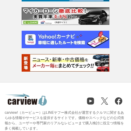
carview!（カービュー）はLINEヤフー株式会社が運営するクルマに関するあ
らゆる情報やサービスを提供するサイトです。価格やスペックなどの公式情
報から、ユーザーや専門家のリアルなレビューまで購入検討に役立つ情報を
多く掲載しています。