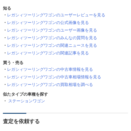
知る
レガシィツーリングワゴンのユーザーレビューを見る
レガシィツーリングワゴンの公式画像を見る
レガシィツーリングワゴンのユーザー画像を見る
レガシィツーリングワゴンのみんなの質問を見る
レガシィツーリングワゴンの関連ニュースを見る
レガシィツーリングワゴンの関連記事を見る
買う・売る
レガシィツーリングワゴンの中古車情報を見る
レガシィツーリングワゴンの中古車相場情報を見る
レガシィツーリングワゴンの買取相場を調べる
似たタイプの車種を探す
ステーションワゴン
査定を依頼する