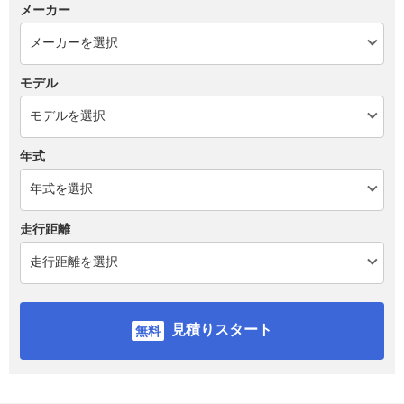
メーカー
モデル
年式
走行距離
見積りスタート