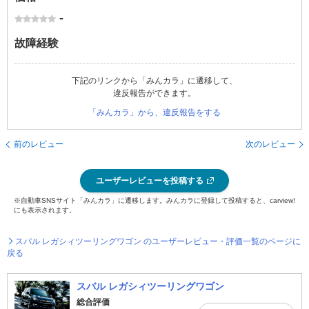
-
故障経験
下記のリンクから「みんカラ」に遷移して、
違反報告ができます。
「みんカラ」から、違反報告をする
前のレビュー
次のレビュー
ユーザーレビューを投稿する
※自動車SNSサイト「みんカラ」に遷移します。みんカラに登録して投稿すると、carview!
にも表示されます。
スバル レガシィツーリングワゴン のユーザーレビュー・評価一覧のページに
戻る
スバル レガシィツーリングワゴン
総合評価