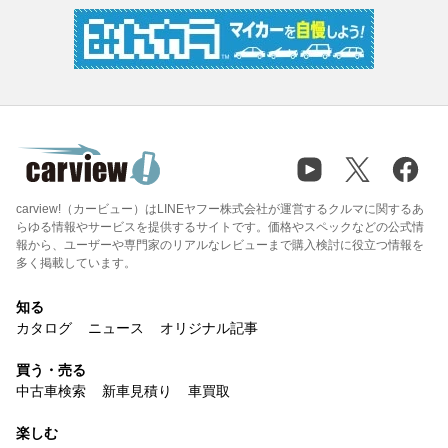
carview!（カービュー）はLINEヤフー株式会社が運営するクルマに関するあ
らゆる情報やサービスを提供するサイトです。価格やスペックなどの公式情
報から、ユーザーや専門家のリアルなレビューまで購入検討に役立つ情報を
多く掲載しています。
知る
カタログ
ニュース
オリジナル記事
買う・売る
中古車検索
新車見積り
車買取
楽しむ