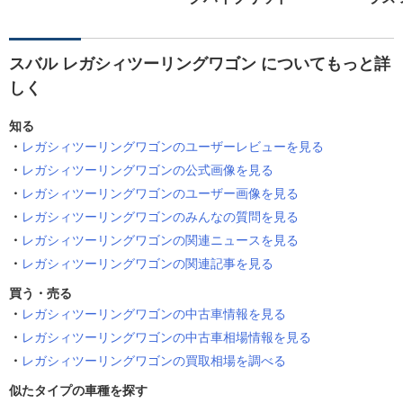
スバル レガシィツーリングワゴン についてもっと詳
しく
知る
レガシィツーリングワゴンのユーザーレビューを見る
レガシィツーリングワゴンの公式画像を見る
レガシィツーリングワゴンのユーザー画像を見る
レガシィツーリングワゴンのみんなの質問を見る
レガシィツーリングワゴンの関連ニュースを見る
レガシィツーリングワゴンの関連記事を見る
買う・売る
レガシィツーリングワゴンの中古車情報を見る
レガシィツーリングワゴンの中古車相場情報を見る
レガシィツーリングワゴンの買取相場を調べる
似たタイプの車種を探す