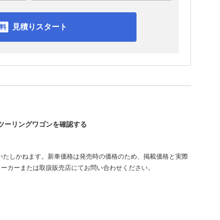
見積りスタート
ィツーリングワゴンを確認する
いたしかねます。新車価格は発売時の価格のため、掲載価格と実際
メーカーまたは取扱販売店にてお問い合わせください。