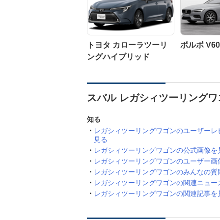
トヨタ カローラツーリ
ボルボ V60
ングハイブリッド
スバル レガシィツーリングワ
知る
レガシィツーリングワゴンのユーザーレ
見る
レガシィツーリングワゴンの公式画像を
レガシィツーリングワゴンのユーザー画
レガシィツーリングワゴンのみんなの質
レガシィツーリングワゴンの関連ニュー
レガシィツーリングワゴンの関連記事を