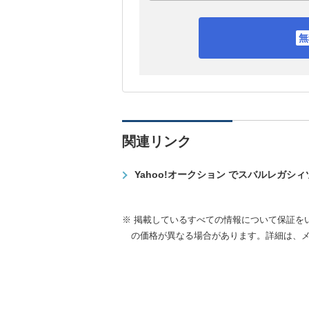
関連リンク
Yahoo!オークション でスバルレガシ
※ 掲載しているすべての情報について保証を
の価格が異なる場合があります。詳細は、