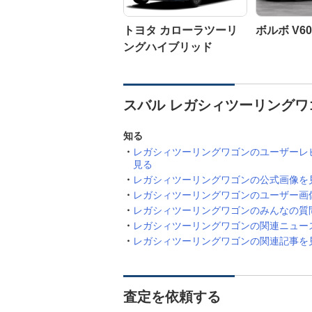
トヨタ カローラツーリ
ボルボ V60
ングハイブリッド
スバル レガシィツーリングワ
知る
レガシィツーリングワゴンのユーザーレ
見る
レガシィツーリングワゴンの公式画像を
レガシィツーリングワゴンのユーザー画
レガシィツーリングワゴンのみんなの質
レガシィツーリングワゴンの関連ニュー
レガシィツーリングワゴンの関連記事を
査定を依頼する