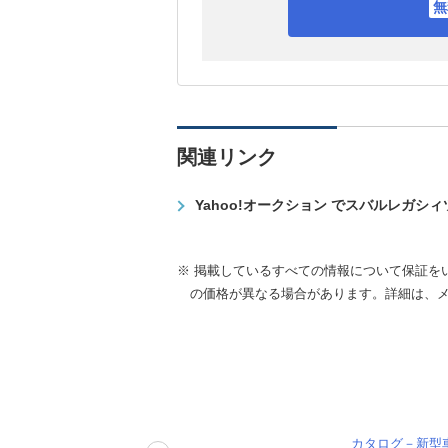
関連リンク
Yahoo!オークション でスバルレガシ
※ 掲載しているすべての情報について保証を
の価格が異なる場合があります。詳細は、
カタログ－新型