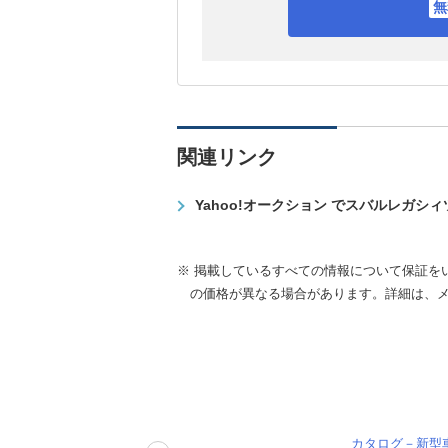
関連リンク
Yahoo!オークション でスバルレガシ
※ 掲載しているすべての情報について保証を
の価格が異なる場合があります。詳細は、
カタログ－新型