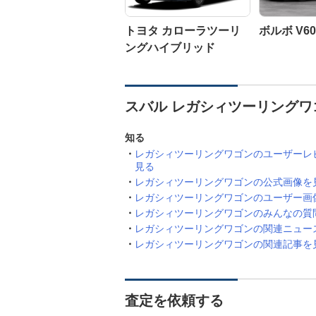
トヨタ カローラツーリ
ボルボ V60
ングハイブリッド
スバル レガシィツーリングワ
知る
レガシィツーリングワゴンのユーザーレ
見る
レガシィツーリングワゴンの公式画像を
レガシィツーリングワゴンのユーザー画
レガシィツーリングワゴンのみんなの質
レガシィツーリングワゴンの関連ニュー
レガシィツーリングワゴンの関連記事を
査定を依頼する