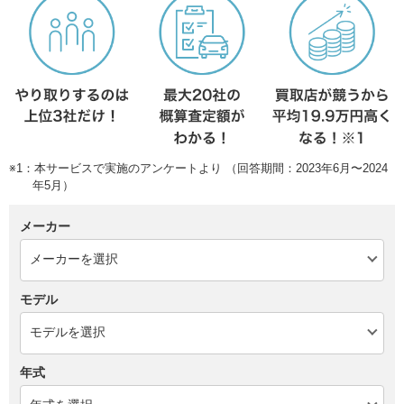
※1：本サービスで実施のアンケートより （回答期間：2023年6月〜2024
年5月）
メーカー
モデル
年式