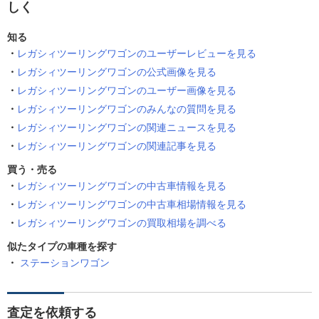
しく
知る
レガシィツーリングワゴンのユーザーレビューを見る
レガシィツーリングワゴンの公式画像を見る
レガシィツーリングワゴンのユーザー画像を見る
レガシィツーリングワゴンのみんなの質問を見る
レガシィツーリングワゴンの関連ニュースを見る
レガシィツーリングワゴンの関連記事を見る
買う・売る
レガシィツーリングワゴンの中古車情報を見る
レガシィツーリングワゴンの中古車相場情報を見る
レガシィツーリングワゴンの買取相場を調べる
似たタイプの車種を探す
ステーションワゴン
査定を依頼する