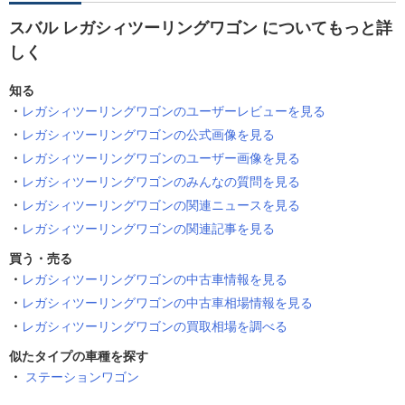
スバル レガシィツーリングワゴン についてもっと詳
しく
知る
レガシィツーリングワゴンのユーザーレビューを見る
レガシィツーリングワゴンの公式画像を見る
レガシィツーリングワゴンのユーザー画像を見る
レガシィツーリングワゴンのみんなの質問を見る
レガシィツーリングワゴンの関連ニュースを見る
レガシィツーリングワゴンの関連記事を見る
買う・売る
レガシィツーリングワゴンの中古車情報を見る
レガシィツーリングワゴンの中古車相場情報を見る
レガシィツーリングワゴンの買取相場を調べる
似たタイプの車種を探す
ステーションワゴン