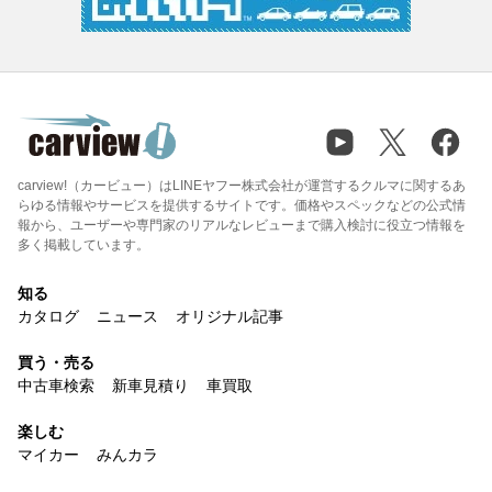
carview!（カービュー）はLINEヤフー株式会社が運営するクルマに関するあ
らゆる情報やサービスを提供するサイトです。価格やスペックなどの公式情
報から、ユーザーや専門家のリアルなレビューまで購入検討に役立つ情報を
多く掲載しています。
知る
カタログ
ニュース
オリジナル記事
買う・売る
中古車検索
新車見積り
車買取
楽しむ
マイカー
みんカラ