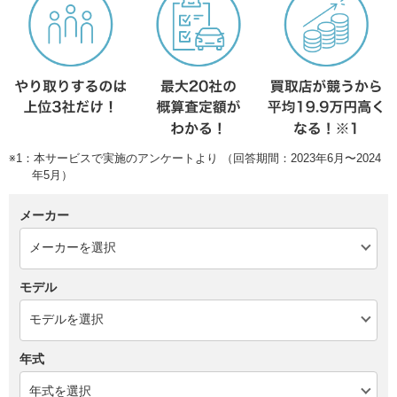
※1：本サービスで実施のアンケートより （回答期間：2023年6月〜2024
年5月）
メーカー
モデル
年式