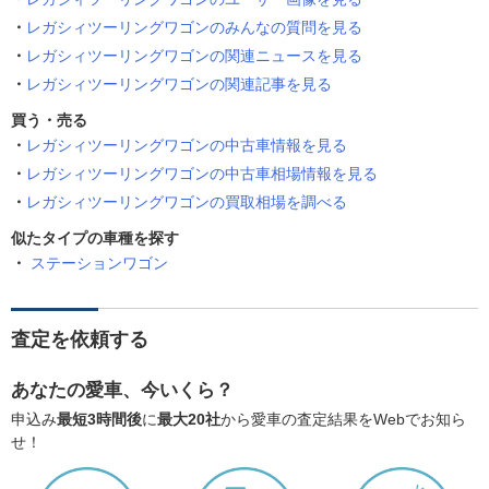
レガシィツーリングワゴンのみんなの質問を見る
レガシィツーリングワゴンの関連ニュースを見る
レガシィツーリングワゴンの関連記事を見る
買う・売る
レガシィツーリングワゴンの中古車情報を見る
レガシィツーリングワゴンの中古車相場情報を見る
レガシィツーリングワゴンの買取相場を調べる
似たタイプの車種を探す
ステーションワゴン
査定を依頼する
あなたの愛車、今いくら？
申込み
最短3時間後
に
最大20社
から愛車の査定結果をWebでお知ら
せ！