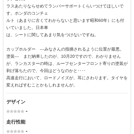
ラスあたりならせめてランバーサポートくらいつけてほしいで
す。ホンダのコンチェ
ルト（あまりに古くてわからないと思います昭和60年）にも付
いていました。日本車
は、シートに関してあまり気をつけないですね。
カップホルダー ---みなさんの指摘されるように位置が最悪。
塗装--- まだ納車したのが、10月20ですので、わかりません
が、ランカスターの時は、ルーフセンターフロント寄りの塗装が
剥げ落ちたので、今回はどうなのかと‥‥
高速走行において、ロードノイズが、耳にさわります。タイヤを
変えればすむことかもしれませんが。
デザイン
-
走行性能
-