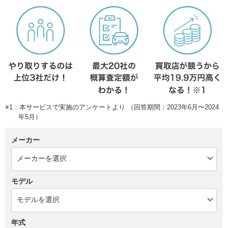
※1：本サービスで実施のアンケートより （回答期間：2023年6月〜2024
年5月）
メーカー
モデル
年式