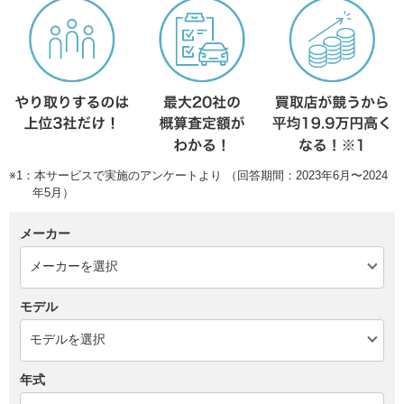
※1：本サービスで実施のアンケートより （回答期間：2023年6月〜2024
年5月）
メーカー
モデル
年式