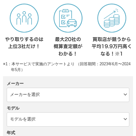
※1：本サービスで実施のアンケートより （回答期間：2023年6月〜2024
年5月）
メーカー
モデル
年式