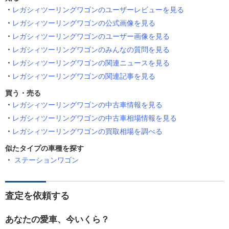
レガシィツーリングワゴンのユーザーレビューを見る
レガシィツーリングワゴンの公式画像を見る
レガシィツーリングワゴンのユーザー画像を見る
レガシィツーリングワゴンのみんなの質問を見る
レガシィツーリングワゴンの関連ニュースを見る
レガシィツーリングワゴンの関連記事を見る
買う・売る
レガシィツーリングワゴンの中古車情報を見る
レガシィツーリングワゴンの中古車相場情報を見る
レガシィツーリングワゴンの買取相場を調べる
似たタイプの車種を探す
ステーションワゴン
査定を依頼する
あなたの愛車、今いくら？