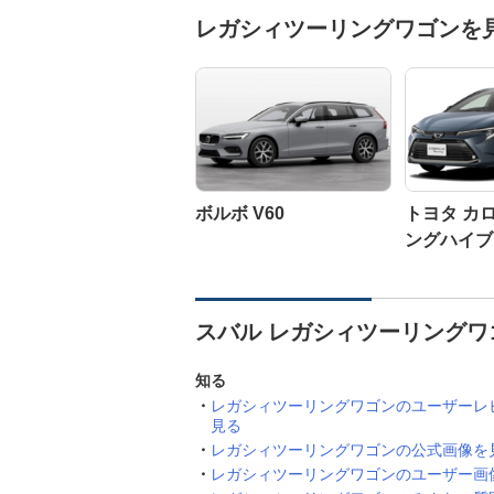
レガシィツーリングワゴンを
ボルボ V60
トヨタ カ
ングハイブ
スバル レガシィツーリングワ
知る
レガシィツーリングワゴンのユーザーレ
見る
レガシィツーリングワゴンの公式画像を
レガシィツーリングワゴンのユーザー画