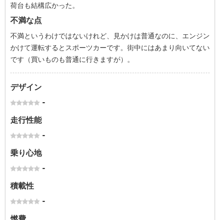
荷台も結構広かった。
不満な点
不満というわけではないけれど、見かけは普通なのに、エンジン
かけて運転するとスポーツカーです。街中にはあまり向いてない
です（買いものも普通に行きますが）。
デザイン
-
走行性能
-
乗り心地
-
積載性
-
燃費