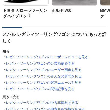
トヨタ カローラツーリン
ボルボ V60
BMW
グハイブリッド
グ
スバル レガシィツーリングワゴン についてもっと詳
しく
知る
レガシィツーリングワゴンのユーザーレビューを見る
レガシィツーリングワゴンの公式画像を見る
レガシィツーリングワゴンのユーザー画像を見る
レガシィツーリングワゴンのみんなの質問を見る
レガシィツーリングワゴンの関連ニュースを見る
レガシィツーリングワゴンの関連記事を見る
買う・売る
レガシィツーリングワゴンの中古車情報を見る
レガシィツーリングワゴンの中古車相場情報を見る