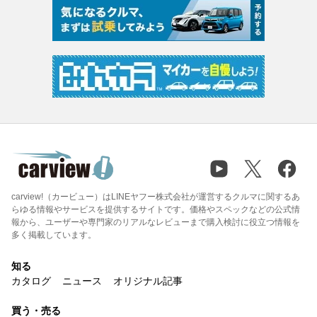
carview!（カービュー）はLINEヤフー株式会社が運営するクルマに関するあ
らゆる情報やサービスを提供するサイトです。価格やスペックなどの公式情
報から、ユーザーや専門家のリアルなレビューまで購入検討に役立つ情報を
多く掲載しています。
知る
カタログ
ニュース
オリジナル記事
買う・売る