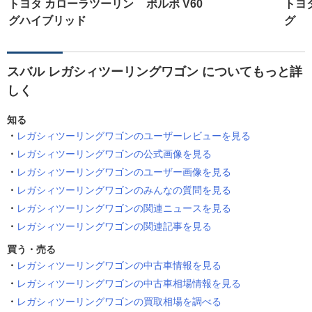
トヨタ カローラツーリン
ボルボ V60
トヨ
グハイブリッド
グ
スバル レガシィツーリングワゴン についてもっと詳
しく
知る
レガシィツーリングワゴンのユーザーレビューを見る
レガシィツーリングワゴンの公式画像を見る
レガシィツーリングワゴンのユーザー画像を見る
レガシィツーリングワゴンのみんなの質問を見る
レガシィツーリングワゴンの関連ニュースを見る
レガシィツーリングワゴンの関連記事を見る
買う・売る
レガシィツーリングワゴンの中古車情報を見る
レガシィツーリングワゴンの中古車相場情報を見る
レガシィツーリングワゴンの買取相場を調べる