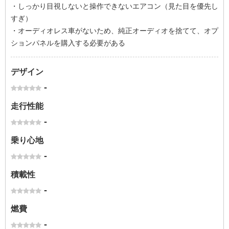
・しっかり目視しないと操作できないエアコン（見た目を優先し
すぎ）
・オーディオレス車がないため、純正オーディオを捨てて、オプ
ションパネルを購入する必要がある
デザイン
-
走行性能
-
乗り心地
-
積載性
-
燃費
-