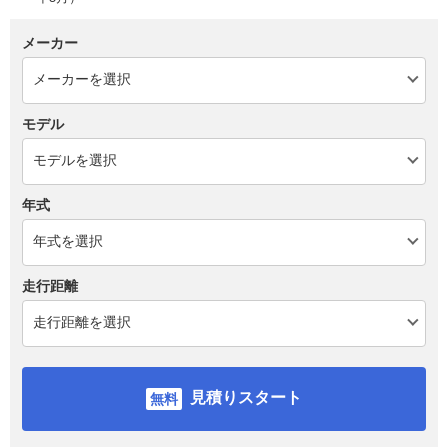
メーカー
モデル
年式
走行距離
見積りスタート