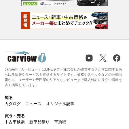
carview!（カービュー）はLINEヤフー株式会社が運営するクルマに関するあ
らゆる情報やサービスを提供するサイトです。価格やスペックなどの公式情
報から、ユーザーや専門家のリアルなレビューまで購入検討に役立つ情報を
多く掲載しています。
知る
カタログ
ニュース
オリジナル記事
買う・売る
中古車検索
新車見積り
車買取