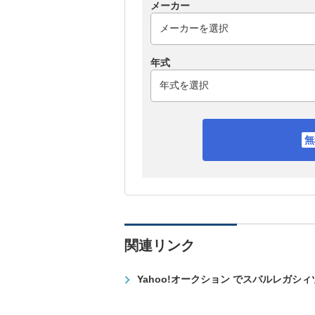
メーカー
年式
関連リンク
Yahoo!オークション でスバルレガシ