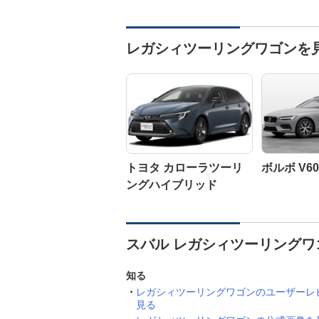
レガシィツーリングワゴンを
トヨタ カローラツーリ
ボルボ V60
ングハイブリッド
スバル レガシィツーリングワ
知る
レガシィツーリングワゴンのユーザーレ
見る