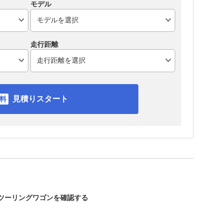
モデル
走行距離
見積りスタート
ィツーリングワゴンを確認する