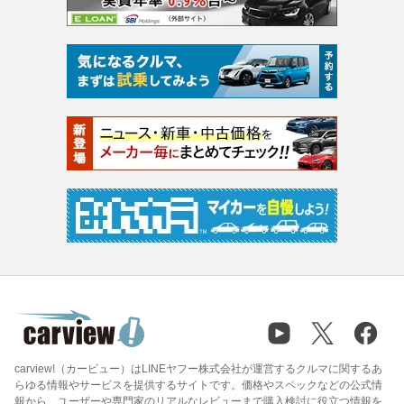
carview!（カービュー）はLINEヤフー株式会社が運営するクルマに関するあ
らゆる情報やサービスを提供するサイトです。価格やスペックなどの公式情
報から、ユーザーや専門家のリアルなレビューまで購入検討に役立つ情報を