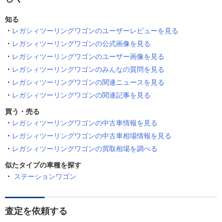
知る
レガシィツーリングワゴンのユーザーレビューを見る
レガシィツーリングワゴンの公式画像を見る
レガシィツーリングワゴンのユーザー画像を見る
レガシィツーリングワゴンのみんなの質問を見る
レガシィツーリングワゴンの関連ニュースを見る
レガシィツーリングワゴンの関連記事を見る
買う・売る
レガシィツーリングワゴンの中古車情報を見る
レガシィツーリングワゴンの中古車相場情報を見る
レガシィツーリングワゴンの買取相場を調べる
似たタイプの車種を探す
ステーションワゴン
査定を依頼する